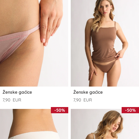
Ženske gaćice
Ženske gaćice
7,90 EUR
7,90 EUR
-50%
-50%