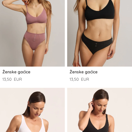
Ženske gaćice
Ženske gaćice
13,50 EUR
13,50 EUR