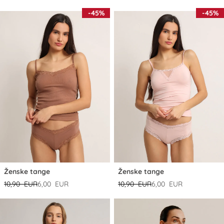
-45%
-45%
Ženske tange
Ženske tange
10,90 EUR
6,00 EUR
10,90 EUR
6,00 EUR