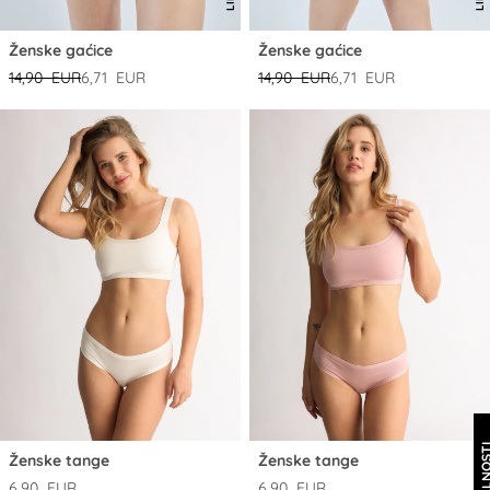
Ženske gaćice
Ženske gaćice
14,90 EUR
6,71 EUR
14,90 EUR
6,71 EUR
Ženske tange
Ženske tange
6,90 EUR
6,90 EUR