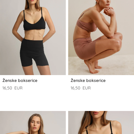
Ženske bokserice
Ženske bokserice
16,50 EUR
16,50 EUR