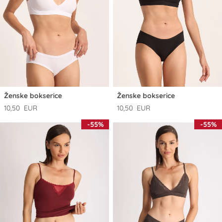
Ženske bokserice
Ženske bokserice
10,50 EUR
10,50 EUR
-55%
-55%